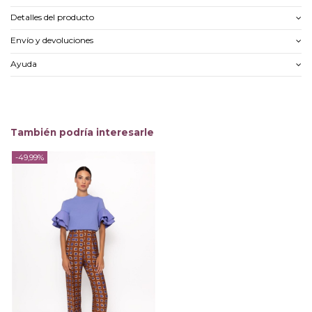
Detalles del producto
Envío y devoluciones
Ayuda
También podría interesarle
-49,99%