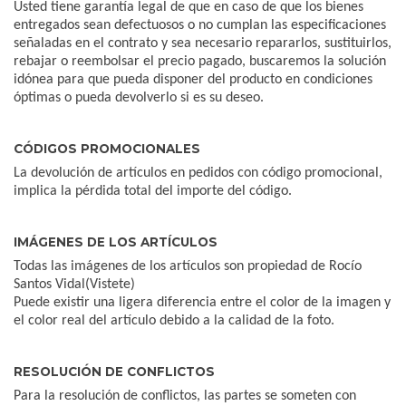
Usted tiene garantía legal de que en caso de que los bienes
entregados sean defectuosos o no cumplan las especificaciones
señaladas en el contrato y sea necesario repararlos, sustituirlos,
rebajar o reembolsar el precio pagado, buscaremos la solución
idónea para que pueda disponer del producto en condiciones
óptimas o pueda devolverlo si es su deseo.
CÓDIGOS PROMOCIONALES
La devolución de artículos en pedidos con código promocional,
implica la pérdida total del importe del código.
IMÁGENES DE LOS ARTÍCULOS
Todas las imágenes de los artículos son propiedad de Rocío
Santos Vidal(Vistete)
Puede existir una ligera diferencia entre el color de la imagen y
el color real del artículo debido a la calidad de la foto.
RESOLUCIÓN DE CONFLICTOS
Para la resolución de conflictos, las partes se someten con