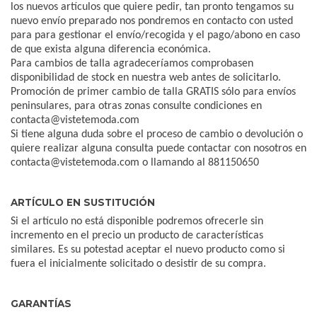
los nuevos artículos que quiere pedir, tan pronto tengamos su
nuevo envío preparado nos pondremos en contacto con usted
para para gestionar el envío/recogida y el pago/abono en caso
de que exista alguna diferencia económica.
Para cambios de talla agradeceríamos comprobasen
disponibilidad de stock en nuestra web antes de solicitarlo.
Promoción de primer cambio de talla GRATIS sólo para envíos
peninsulares, para otras zonas consulte condiciones en
contacta@vistetemoda.com
Si tiene alguna duda sobre el proceso de cambio o devolución o
quiere realizar alguna consulta puede contactar con nosotros en
contacta@vistetemoda.com o llamando al 881150650
ARTÍCULO EN SUSTITUCIÓN
Si el artículo no está disponible podremos ofrecerle sin
incremento en el precio un producto de características
similares. Es su potestad aceptar el nuevo producto como si
fuera el inicialmente solicitado o desistir de su compra.
GARANTÍAS