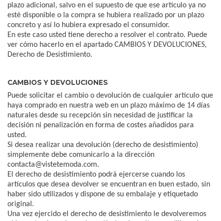
plazo adicional, salvo en el supuesto de que ese artículo ya no
esté disponible o la compra se hubiera realizado por un plazo
concreto y así lo hubiera expresado el consumidor.
En este caso usted tiene derecho a resolver el contrato. Puede
ver cómo hacerlo en el apartado CAMBIOS Y DEVOLUCIONES,
Derecho de Desistimiento.
CAMBIOS Y DEVOLUCIONES
Puede solicitar el cambio o devolución de cualquier artículo que
haya comprado en nuestra web en un plazo máximo de 14 días
naturales desde su recepción sin necesidad de justificar la
decisión ni penalización en forma de costes añadidos para
usted.
Si desea realizar una devolución (derecho de desistimiento)
simplemente debe comunicarlo a la dirección
contacta@vistetemoda.com.
El derecho de desistimiento podrá ejercerse cuando los
artículos que desea devolver se encuentran en buen estado, sin
haber sido utilizados y dispone de su embalaje y etiquetado
original.
Una vez ejercido el derecho de desistimiento le devolveremos