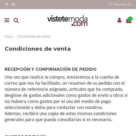
Favoritos (
0
)
0
Inicio
Condiciones de venta
Condiciones de venta
RECEPCIÓN Y CONFIRMACIÓN DE PEDIDO
Una vez que realice la compra, enviaremos a la cuenta de
correo que nos ha facilitado, un resumen de su pedido con el
número de referencia asignado, artículos que ha comprado,
desglose de gastos adicionales como gastos de envío u otros si
los hubiera como gastos por el uso del medio de pago
seleccionado y datos para contactar con nosotros.
Además, recibirá una copia de estas mismas condiciones
generales para que pueda consultarlas si es necesario.