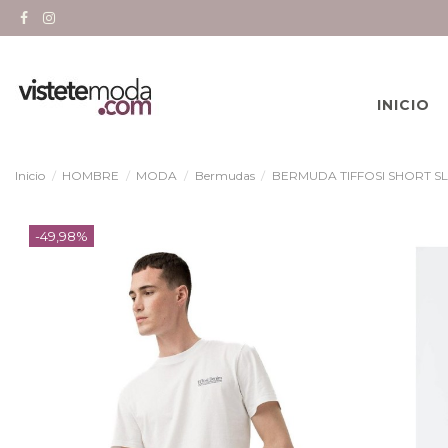
INICIO
Inicio
HOMBRE
MODA
Bermudas
BERMUDA TIFFOSI SHORT SL
-49,98%