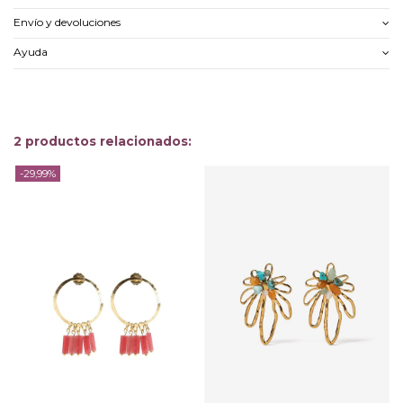
Envío y devoluciones
Ayuda
2 productos relacionados:
-29,99%