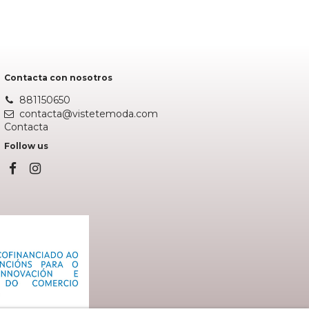
Contacta con nosotros
881150650
contacta@vistetemoda.com
Contacta
Follow us