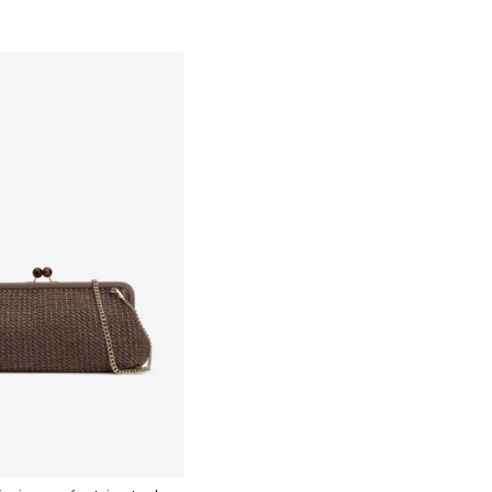
TALLA