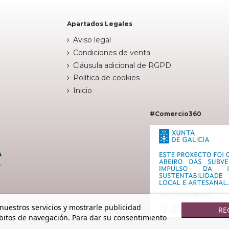
Apartados Legales
Aviso legal
Condiciones de venta
Cláusula adicional de RGPD
Política de cookies
Inicio
#Comercio360
 nuestros servicios y mostrarle publicidad
RE
ábitos de navegación. Para dar su consentimiento