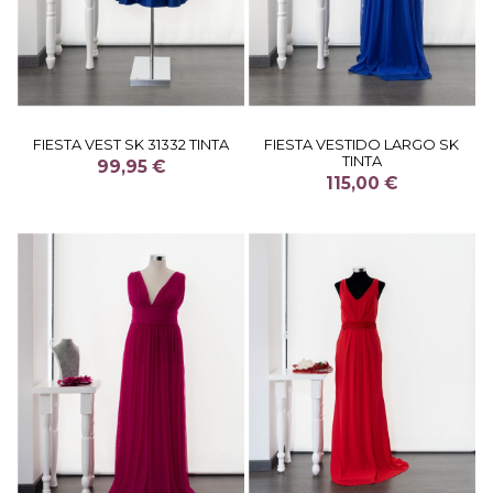
FIESTA VEST SK 31332 TINTA
FIESTA VESTIDO LARGO SK
TINTA
99,95 €
115,00 €