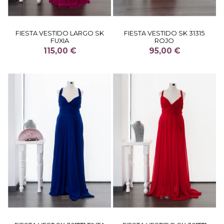
FIESTA VESTIDO LARGO SK
FIESTA VESTIDO SK 31315
FUXIA
ROJO
115,00 €
95,00 €