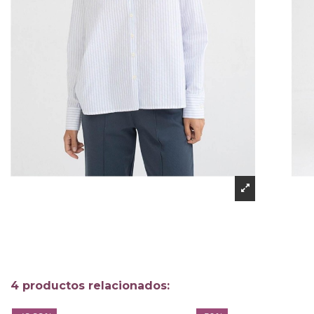
4 productos relacionados: