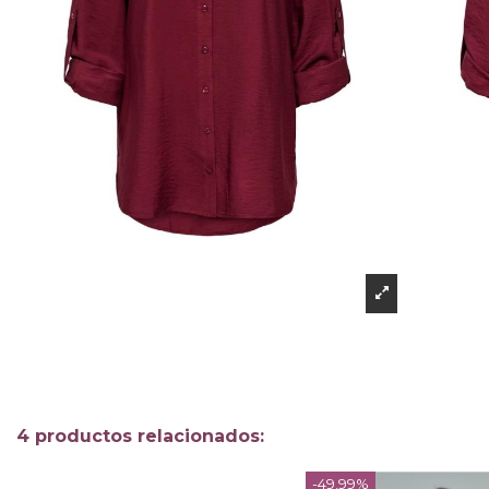
4 productos relacionados:
-49,99%