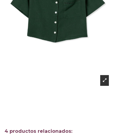
4 productos relacionados: