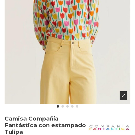
Camisa Compañía
Fantástica con estampado
Tulipa