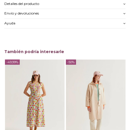
Detalles del producto
Envío y devoluciones
Ayuda
También podría interesarle
-49,99%
-50%