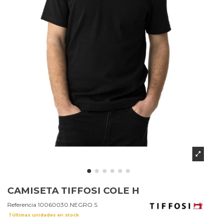
CAMISETA TIFFOSI COLE H
Referencia
10060030.NEGRO.S
Últimas unidades en stock