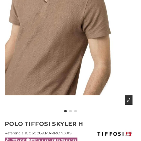
POLO TIFFOSI SKYLER H
Referencia
10060089.MARRON.XXS
Producto disponible con otras opciones