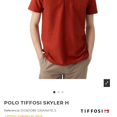
POLO TIFFOSI SKYLER H
Referencia
10060089.GRANATE.S
Últimas unidades en stock