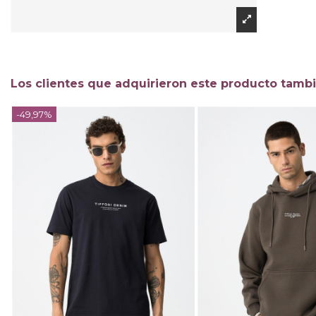
Los clientes que adquirieron este producto tamb
-49,97%