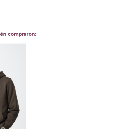
ién compraron: