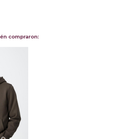
ién compraron: