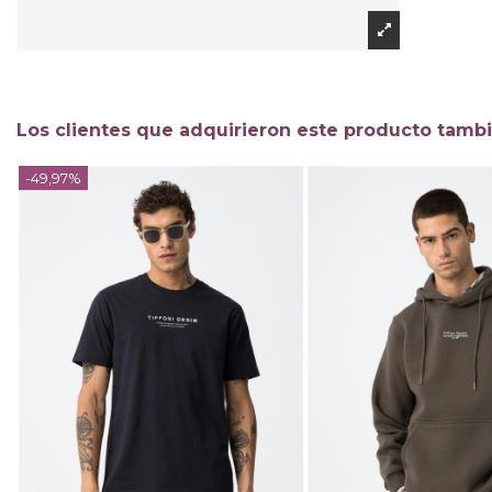
Los clientes que adquirieron este producto tamb
-49,97%