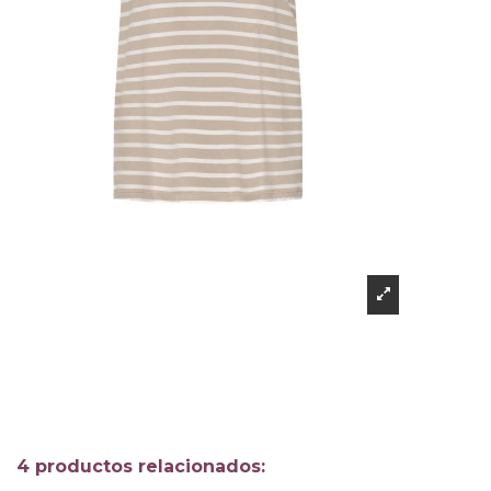
4 productos relacionados: