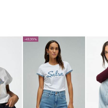
-49,99%