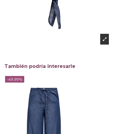
También podría interesarle
-49,99%