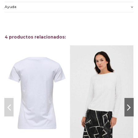
Ayuda
4 productos relacionados:
-