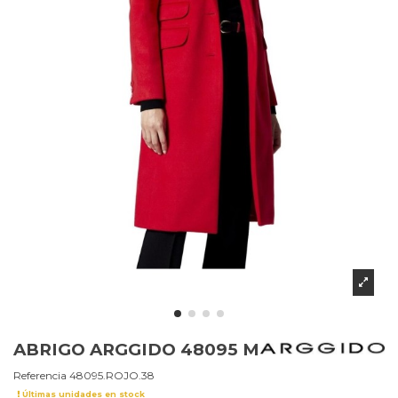
ABRIGO ARGGIDO 48095 M
Referencia
48095.ROJO.38
Últimas unidades en stock