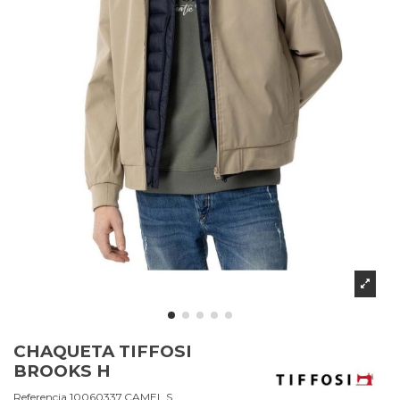
CHAQUETA TIFFOSI
BROOKS H
Referencia
10060337.CAMEL.S