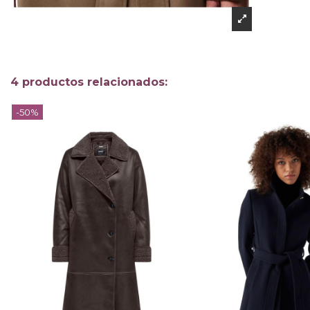
4 productos relacionados:
-50%