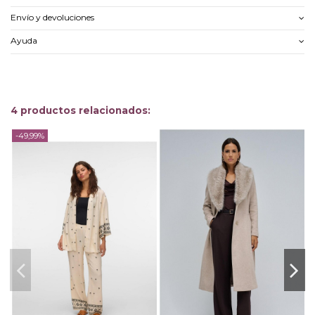
Envío y devoluciones
Ayuda
4 productos relacionados:
-49,99%