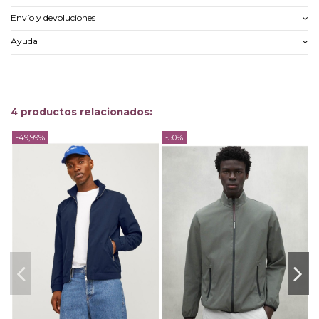
Envío y devoluciones
Ayuda
4 productos relacionados:
-49,99%
-50%