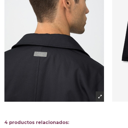
4 productos relacionados: