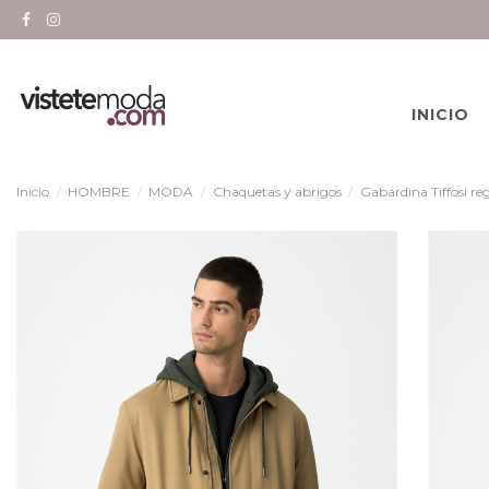
INICIO
Inicio
HOMBRE
MODA
Chaquetas y abrigos
Gabardina Tiffosi reg