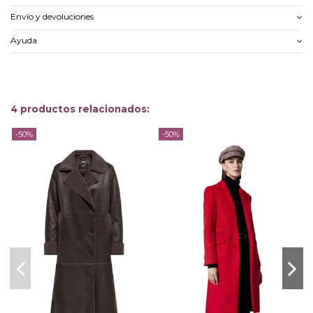
Envío y devoluciones
Ayuda
4 productos relacionados:
-50%
-50%