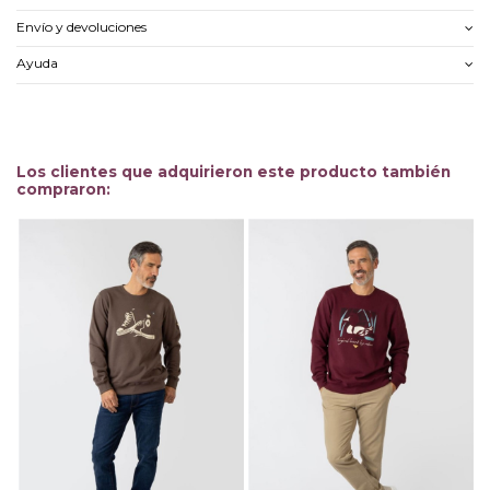
Envío y devoluciones
Ayuda
Los clientes que adquirieron este producto también
compraron: