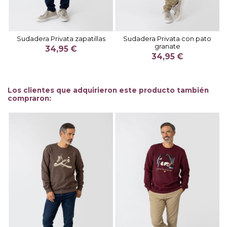
Sudadera Privata zapatillas
Sudadera Privata con pato
granate
34,95 €
34,95 €
Los clientes que adquirieron este producto también
compraron: