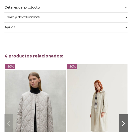
Detalles del producto
Envío y devoluciones
Ayuda
4 productos relacionados:
-50%
-50%