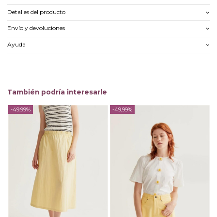
Detalles del producto
Envío y devoluciones
Ayuda
También podría interesarle
-49,99%
-49,99%