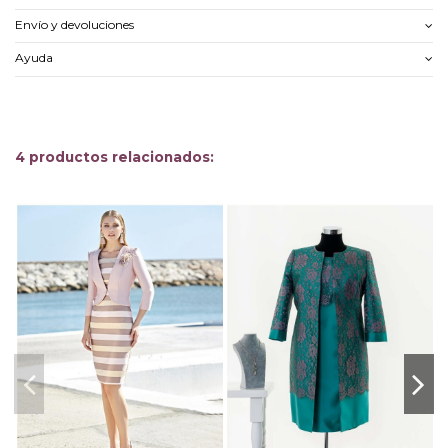
Envío y devoluciones
Ayuda
4 productos relacionados: