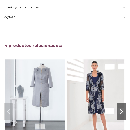
Envío y devoluciones
Ayuda
4 productos relacionados: