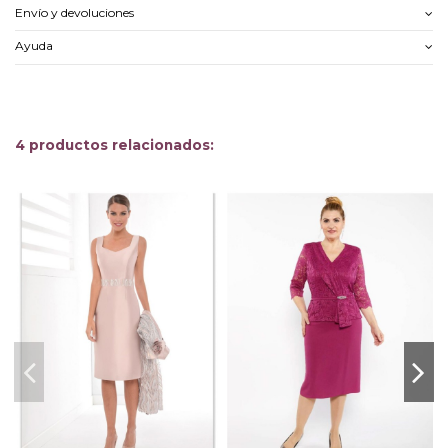
Envío y devoluciones
Ayuda
4 productos relacionados:
-