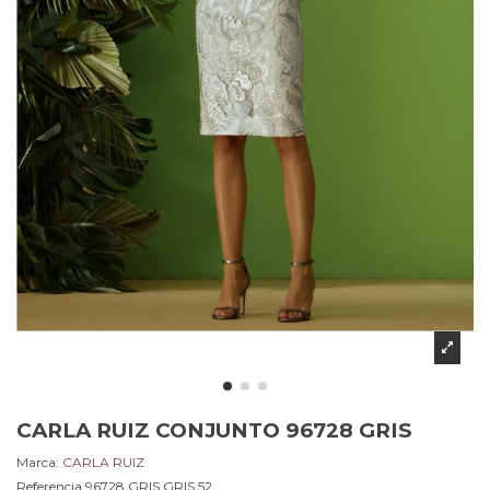
CARLA RUIZ CONJUNTO 96728 GRIS
Marca:
CARLA RUIZ
Referencia
96728 GRIS.GRIS.52