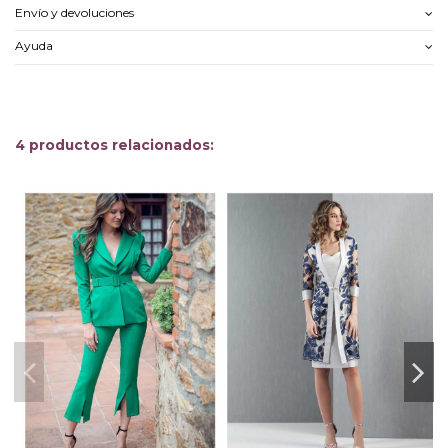
Envío y devoluciones
Ayuda
4 productos relacionados: