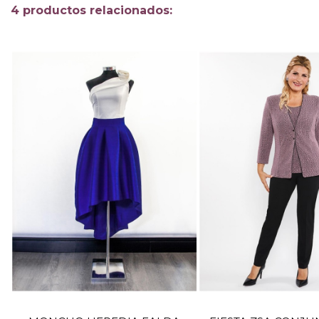
4 productos relacionados:
TALLA
TALLA