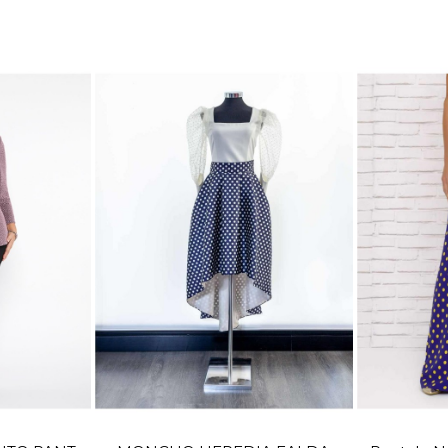
TALLA