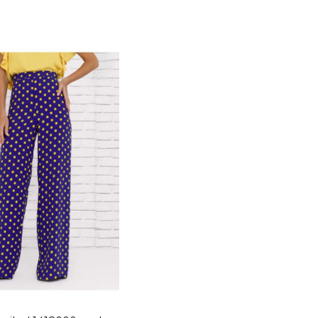
TALLA