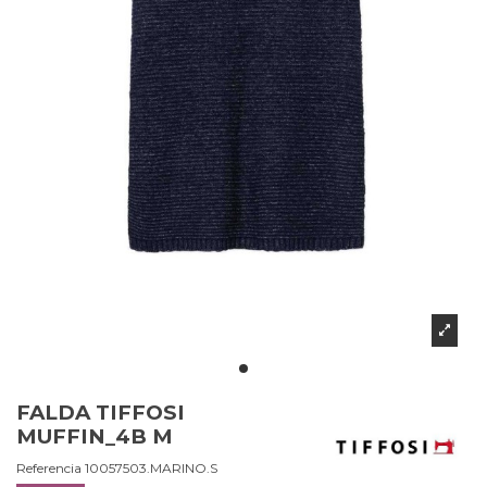
FALDA TIFFOSI
MUFFIN_4B M
Referencia
10057503.MARINO.S