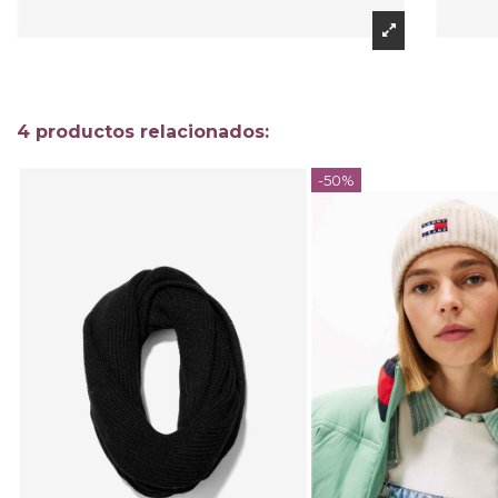
4 productos relacionados:
-50%