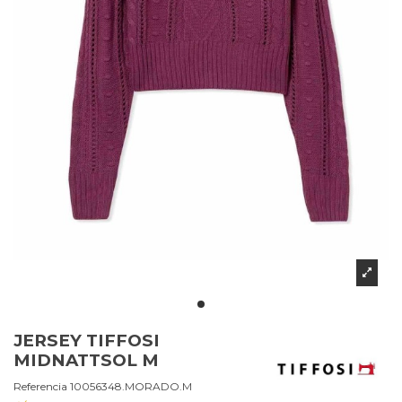
JERSEY TIFFOSI
MIDNATTSOL M
Referencia
10056348.MORADO.M