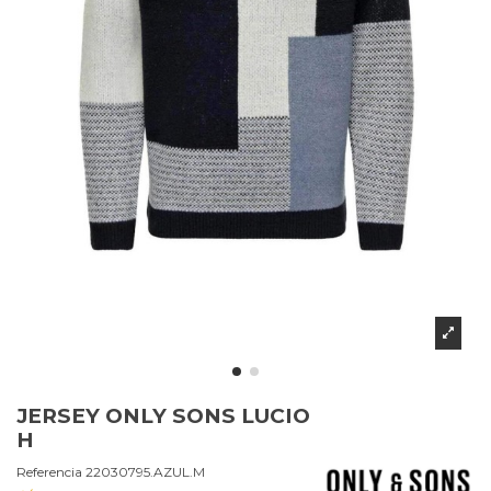
JERSEY ONLY SONS LUCIO
H
Referencia
22030795.AZUL.M