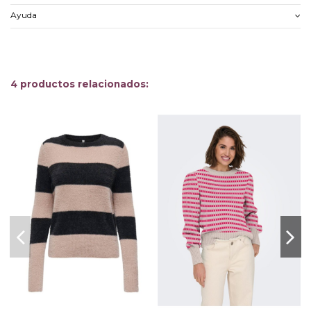
Ayuda
4 productos relacionados:
-