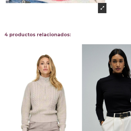
4 productos relacionados: