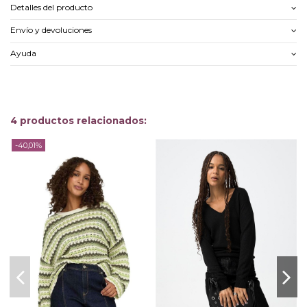
Detalles del producto
Envío y devoluciones
Ayuda
4 productos relacionados:
-40,01%