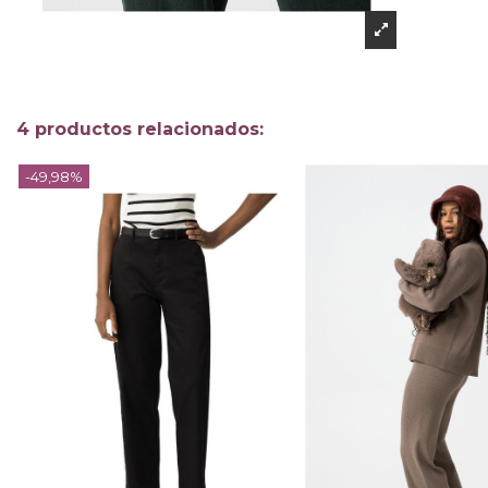
4 productos relacionados:
-49,98%