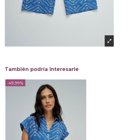
También podría interesarle
-49,99%