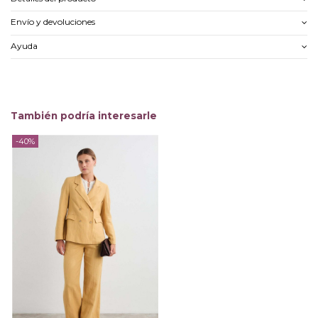
Envío y devoluciones
Ayuda
También podría interesarle
-40%