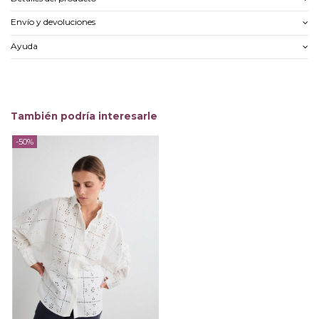
Envío y devoluciones
Ayuda
También podría interesarle
-50%