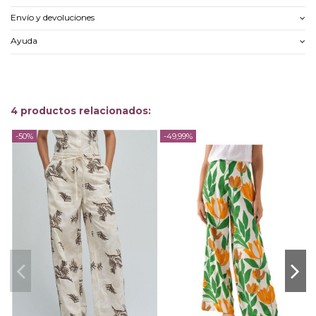
Envío y devoluciones
Ayuda
4 productos relacionados:
-50%
-49,99%