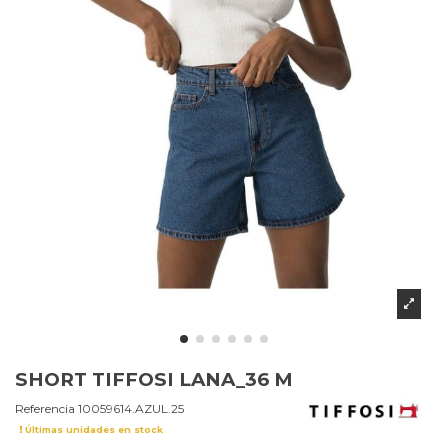
SHORT TIFFOSI LANA_36 M
Referencia
10059614.AZUL.25
Últimas unidades en stock