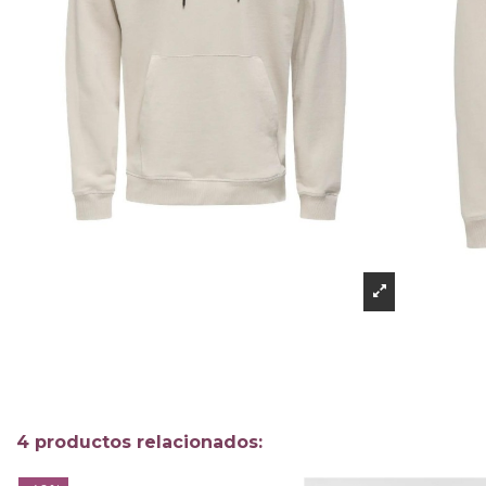
4 productos relacionados: